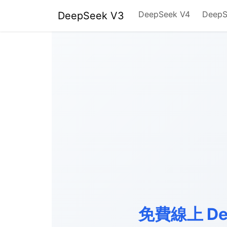
DeepSeek V4
DeepS
DeepSeek V3
免費線上 De