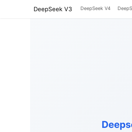
DeepSeek V4
DeepS
DeepSeek V3
Deep