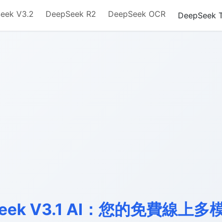
eek V3.2
DeepSeek R2
DeepSeek OCR
DeepSeek 
seek V3.1 AI：您的免費線上