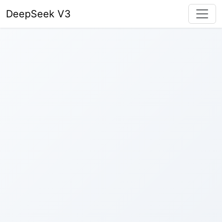
DeepSeek V3