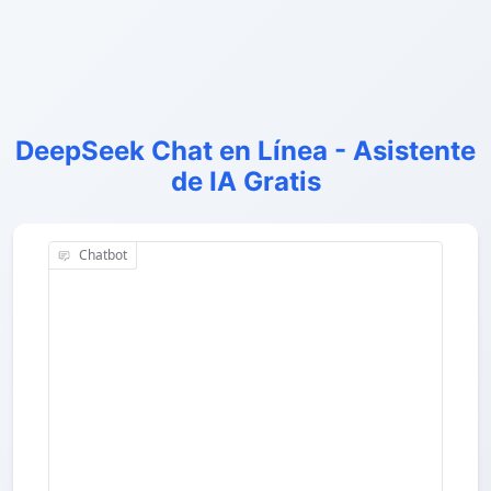
DeepSeek Chat en Línea - Asistente
de IA Gratis