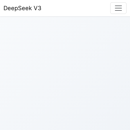
DeepSeek V3