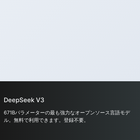
DeepSeek V3
671Bパラメーターの最も強力なオープンソース言語モデ
ル。無料で利用できます。登録不要。