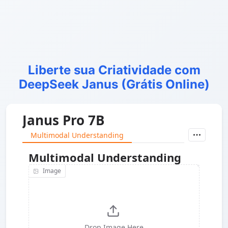
Liberte sua Criatividade com
DeepSeek Janus (Grátis Online)