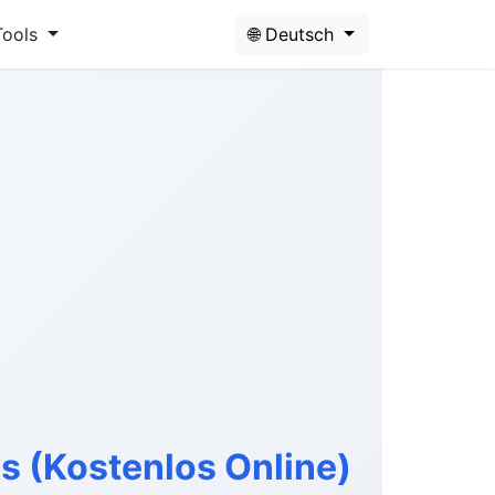
Tools
🌐 Deutsch
us (Kostenlos Online)