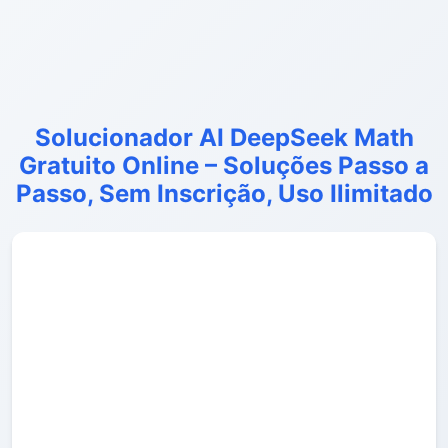
Solucionador AI DeepSeek Math
Gratuito Online – Soluções Passo a
Passo, Sem Inscrição, Uso Ilimitado