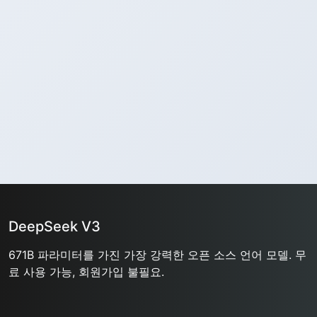
DeepSeek V3
671B 파라미터를 가진 가장 강력한 오픈 소스 언어 모델. 무
료 사용 가능, 회원가입 불필요.