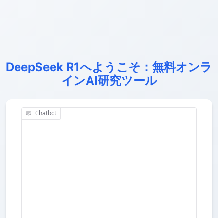
DeepSeek R1へようこそ：無料オンラ
インAI研究ツール