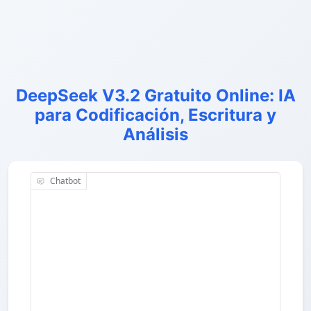
DeepSeek V3.2 Gratuito Online: IA
para Codificación, Escritura y
Análisis