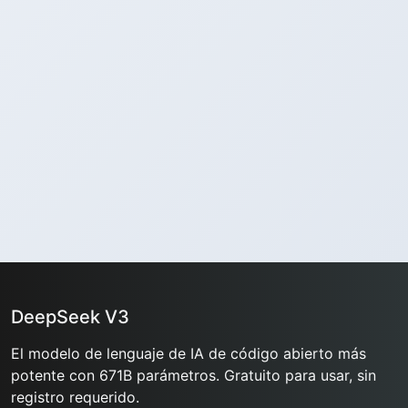
DeepSeek V3
El modelo de lenguaje de IA de código abierto más
potente con 671B parámetros. Gratuito para usar, sin
registro requerido.