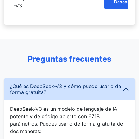
Descargar
-V3
Preguntas frecuentes
¿Qué es DeepSeek-V3 y cómo puedo usarlo de
forma gratuita?
DeepSeek-V3 es un modelo de lenguaje de IA
potente y de código abierto con 671B
parámetros. Puedes usarlo de forma gratuita de
dos maneras: