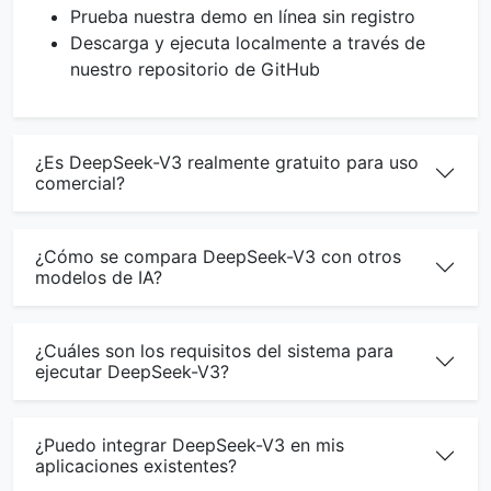
Prueba nuestra demo en línea sin registro
Descarga y ejecuta localmente a través de
nuestro repositorio de GitHub
¿Es DeepSeek-V3 realmente gratuito para uso
comercial?
¿Cómo se compara DeepSeek-V3 con otros
modelos de IA?
¿Cuáles son los requisitos del sistema para
ejecutar DeepSeek-V3?
¿Puedo integrar DeepSeek-V3 en mis
aplicaciones existentes?