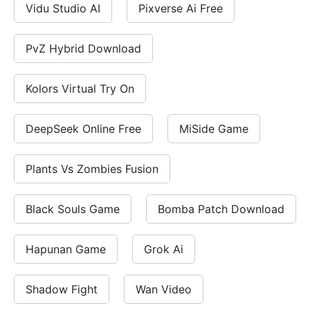
Vidu Studio AI
Pixverse Ai Free
PvZ Hybrid Download
Kolors Virtual Try On
DeepSeek Online Free
MiSide Game
Plants Vs Zombies Fusion
Black Souls Game
Bomba Patch Download
Hapunan Game
Grok Ai
Shadow Fight
Wan Video