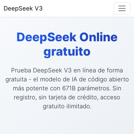
DeepSeek V3
DeepSeek Online
gratuito
Prueba DeepSeek V3 en línea de forma
gratuita - el modelo de IA de código abierto
más potente con 671B parámetros. Sin
registro, sin tarjeta de crédito, acceso
gratuito ilimitado.