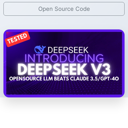
Open Source Code