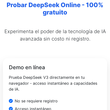
Probar DeepSeek Online - 100%
gratuito
Experimenta el poder de la tecnología de IA
avanzada sin costo ni registro.
Demo en línea
Prueba DeepSeek V3 directamente en tu
navegador - acceso instantáneo a capacidades
de IA.
No se requiere registro
Acceso instantáneo