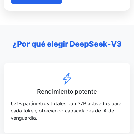
¿Por qué elegir DeepSeek-V3
Rendimiento potente
671B parámetros totales con 37B activados para
cada token, ofreciendo capacidades de IA de
vanguardia.