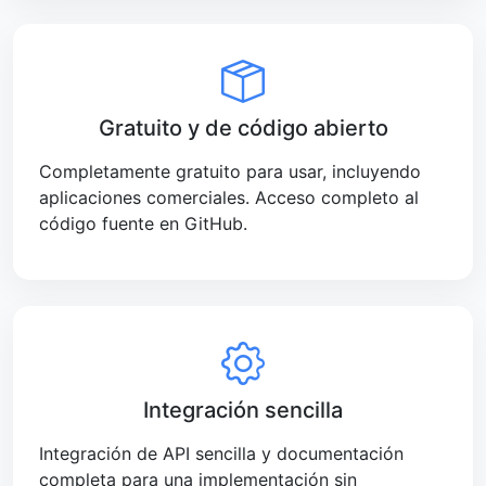
Gratuito y de código abierto
Completamente gratuito para usar, incluyendo
aplicaciones comerciales. Acceso completo al
código fuente en GitHub.
Integración sencilla
Integración de API sencilla y documentación
completa para una implementación sin