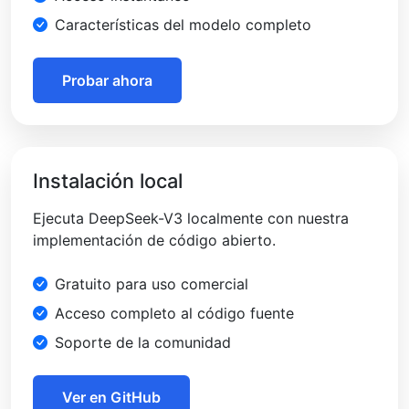
Características del modelo completo
Probar ahora
Instalación local
Ejecuta DeepSeek-V3 localmente con nuestra
implementación de código abierto.
Gratuito para uso comercial
Acceso completo al código fuente
Soporte de la comunidad
Ver en GitHub